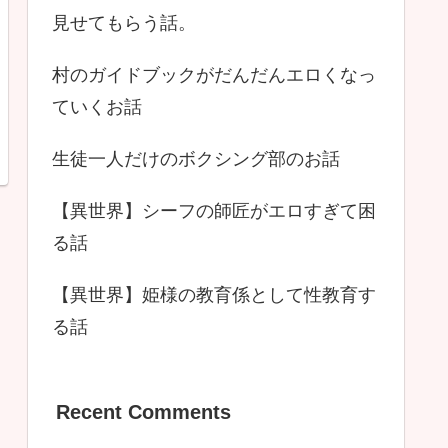
見せてもらう話。
村のガイドブックがだんだんエロくなっ
ていくお話
生徒一人だけのボクシング部のお話
【異世界】シーフの師匠がエロすぎて困
る話
【異世界】姫様の教育係として性教育す
る話
Recent Comments