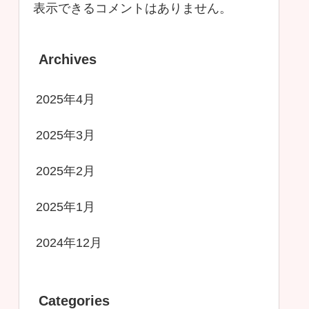
表示できるコメントはありません。
Archives
2025年4月
2025年3月
2025年2月
2025年1月
2024年12月
Categories