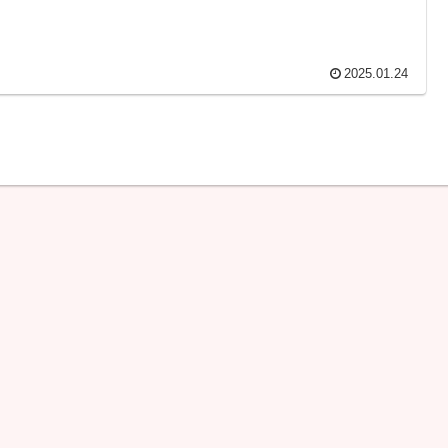
2025.01.24