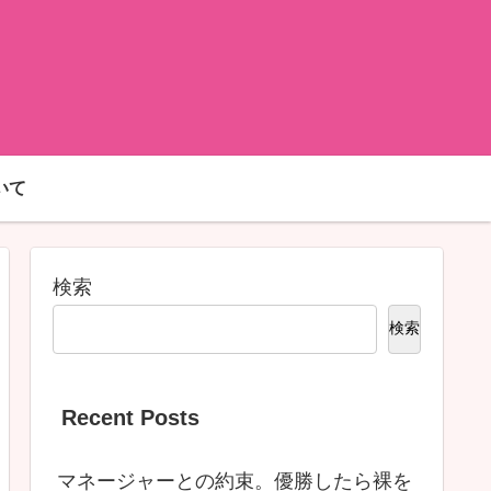
いて
検索
検索
Recent Posts
マネージャーとの約束。優勝したら裸を